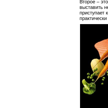
Второе – это
выставить н
приступает к
практически