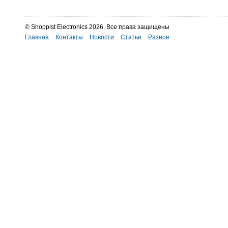
© Shoppist Electronics 2026. Все права защищены
Главная
Контакты
Новости
Статьи
Разное