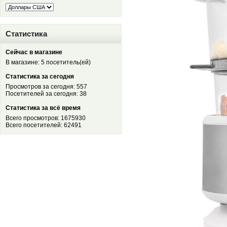
Статистика
Сейчас в магазине
В магазине: 5 посетитель(ей)
Статистика за сегодня
Просмотров за сегодня: 557
Посетителей за сегодня: 38
Статистика за всё время
Всего просмотров: 1675930
Всего посетителей: 62491