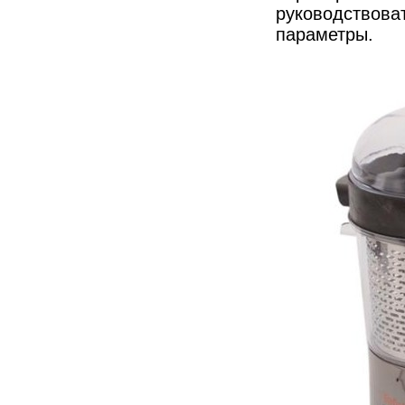
руководствова
параметры.