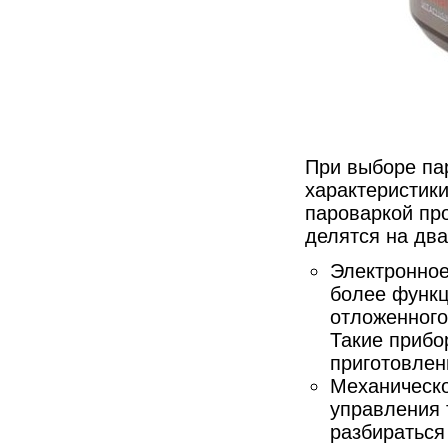
При выборе па
характеристики
пароваркой про
делятся на два
Электронное
более функц
отложенного
Такие прибо
приготовлен
Механическо
управления 
разбираться