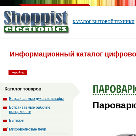
КАТАЛОГ БЫТОВОЙ ТЕХНИКИ
Информационный каталог цифровой
ПАРОВАР
Каталог товаров
Встраиваемые духовые шкафы
Пароварк
Встраиваемые рабочие
поверхности
Вытяжки
Микроволновые печи