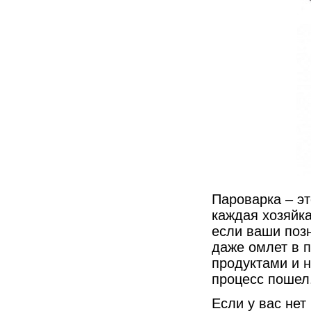
Пароварка – э
каждая хозяйка
если ваши позн
даже омлет в п
продуктами и 
процесс пошел
Если у вас нет