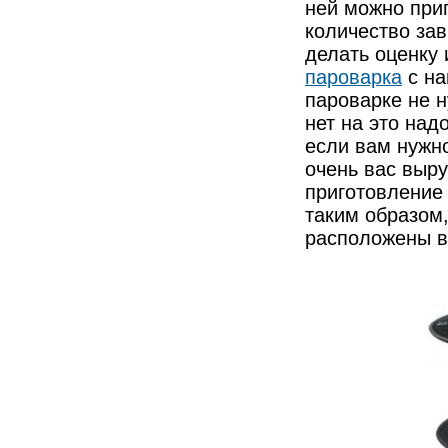
ней можно приг
количество зав
делать оценку 
пароварка
с на
пароварке не н
нет на это над
если вам нужн
очень вас выру
приготовление
таким образом,
расположены вн