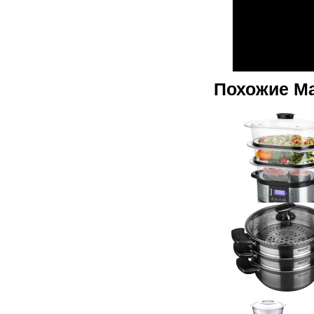
Похожие М