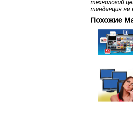
технологий це
тенденция не 
Похожие М