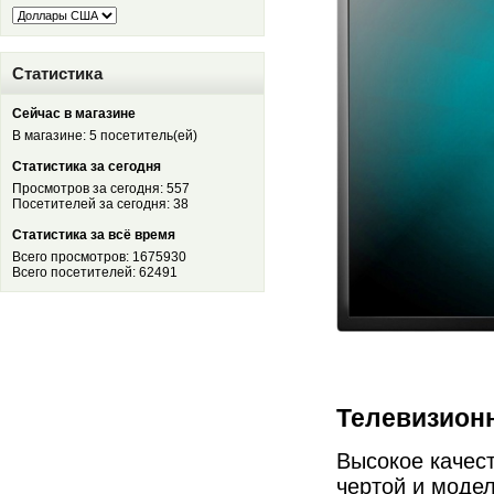
Статистика
Сейчас в магазине
В магазине: 5 посетитель(ей)
Статистика за сегодня
Просмотров за сегодня: 557
Посетителей за сегодня: 38
Статистика за всё время
Всего просмотров: 1675930
Всего посетителей: 62491
Телевизион
Высокое качес
чертой и моде