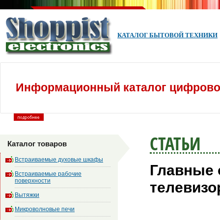
КАТАЛОГ БЫТОВОЙ ТЕХНИКИ
Информационный каталог цифровой
СТАТЬИ
Каталог товаров
Встраиваемые духовые шкафы
Главные 
Встраиваемые рабочие
поверхности
телевизо
Вытяжки
Микроволновые печи