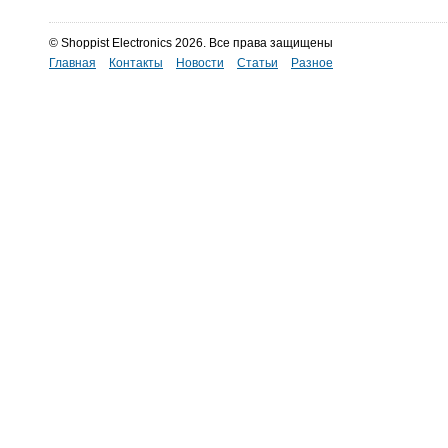
© Shoppist Electronics 2026. Все права защищены
Главная
Контакты
Новости
Статьи
Разное