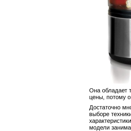
Она обладает 
цены, потому 
Достаточно мно
выборе техники
характеристики
модели занима