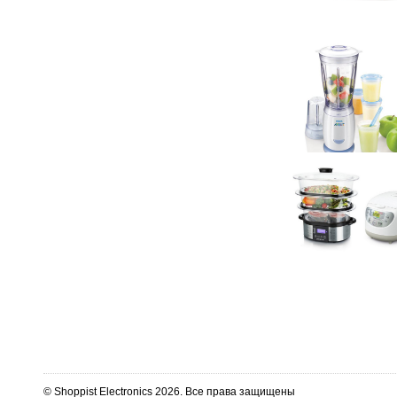
© Shoppist Electronics 2026. Все права защищены