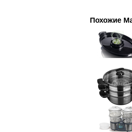
Похожие М