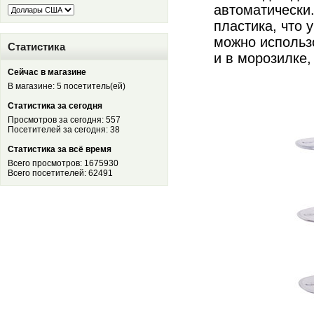
автоматически
пластика, что 
можно использ
Статистика
и в морозилке,
Сейчас в магазине
В магазине: 5 посетитель(ей)
Статистика за сегодня
Просмотров за сегодня: 557
Посетителей за сегодня: 38
Статистика за всё время
Всего просмотров: 1675930
Всего посетителей: 62491