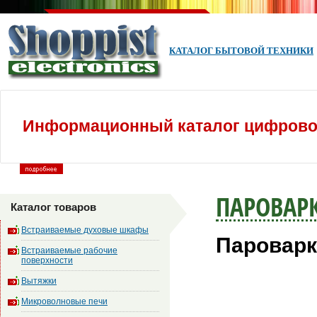
КАТАЛОГ БЫТОВОЙ ТЕХНИКИ
Информационный каталог цифровой
ПАРОВАР
Каталог товаров
Встраиваемые духовые шкафы
Пароварк
Встраиваемые рабочие
поверхности
Вытяжки
Микроволновые печи