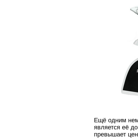
Ещё одним не
является её до
превышает цену