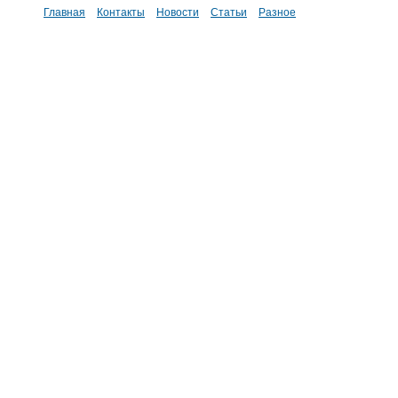
Главная
Контакты
Новости
Статьи
Разное