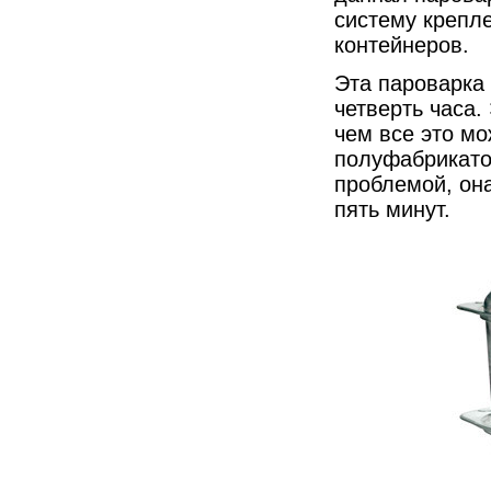
систему крепле
контейнеров.
Эта пароварка 
четверть часа
чем все это мо
полуфабрикато
проблемой, она
пять минут.