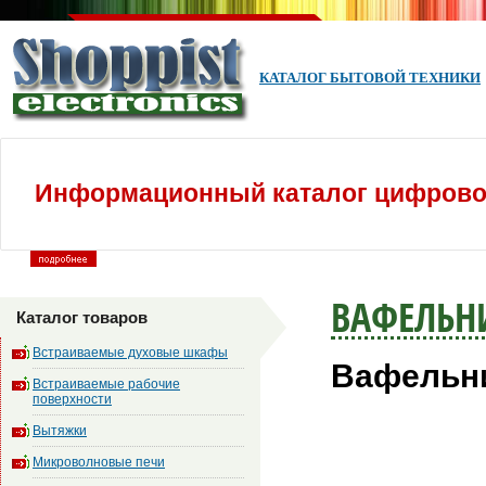
КАТАЛОГ БЫТОВОЙ ТЕХНИКИ
Информационный каталог цифровой
ВАФЕЛЬ
Каталог товаров
Встраиваемые духовые шкафы
Вафельни
Встраиваемые рабочие
поверхности
Вытяжки
Микроволновые печи