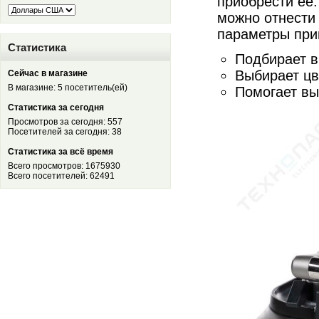
приобрести ее.
можно отнести 
параметры при
Статистика
Подбирает в
Выбирает цв
Сейчас в магазине
В магазине: 5 посетитель(ей)
Помогает вы
Статистика за сегодня
Просмотров за сегодня: 557
Посетителей за сегодня: 38
Статистика за всё время
Всего просмотров: 1675930
Всего посетителей: 62491