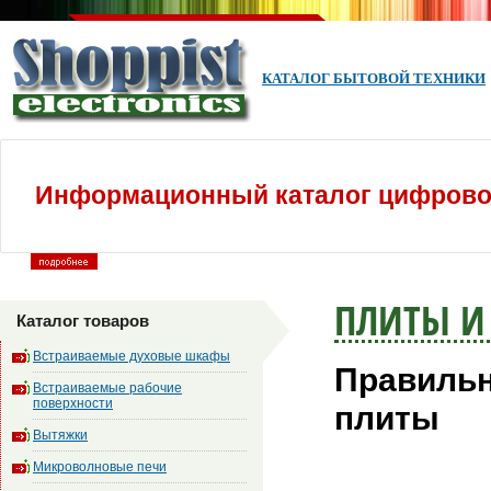
КАТАЛОГ БЫТОВОЙ ТЕХНИКИ
Информационный каталог цифровой
ПЛИТЫ И
Каталог товаров
Встраиваемые духовые шкафы
Правильн
Встраиваемые рабочие
поверхности
плиты
Вытяжки
Микроволновые печи