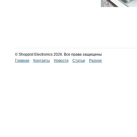
© Shoppist Electronics 2026. Все права защищены
Главная
Контакты
Новости
Статьи
Разное