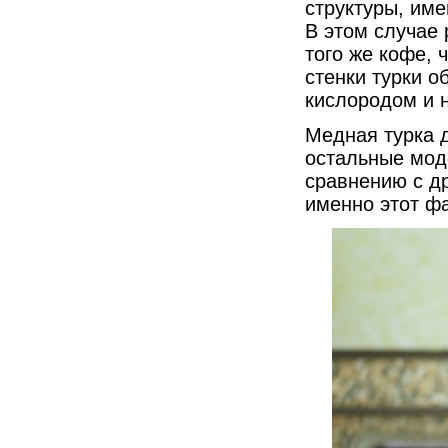
структуры, име
В этом случае 
того же кофе, 
стенки турки 
кислородом и 
Медная турка 
остальные мод
сравнению с д
именно этот фа