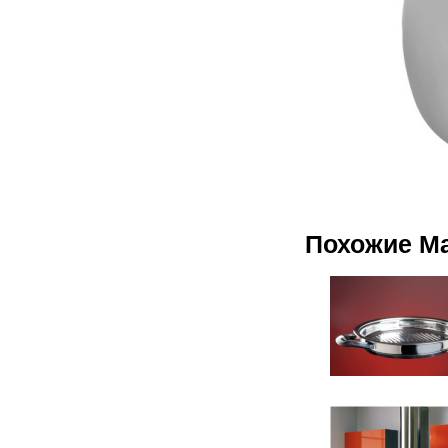
Похожие М