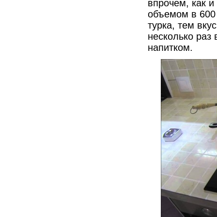
впрочем, как и
объемом в 600
турка, тем вку
несколько раз
напитком.