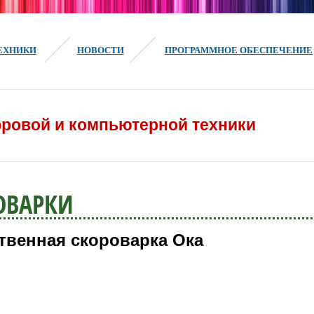
ЕХНИКИ
НОВОСТИ
ПРОГРАММНОЕ ОБЕСПЕЧЕНИЕ
ровой и компьютерной техники
ОВАРКИ
твенная скороварка Ока