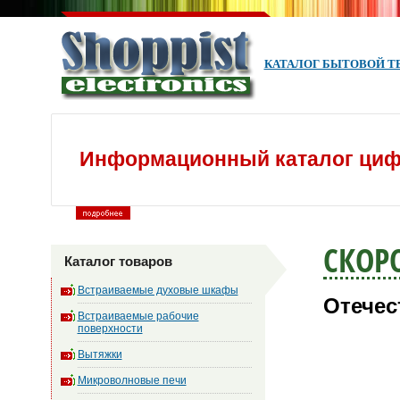
КАТАЛОГ БЫТОВОЙ Т
Информационный каталог циф
СКОР
Каталог товаров
Встраиваемые духовые шкафы
Отечес
Встраиваемые рабочие
поверхности
Вытяжки
Микроволновые печи