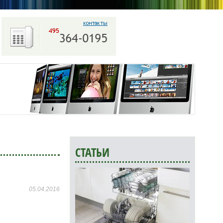
СТАТЬИ
05.04.2016