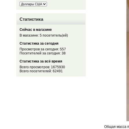
Статистика
Сейчас в магазине
В магазине: 5 посетитель(ей)
Статистика за сегодня
Просмотров за сегодня: 557
Посетителей за сегодня: 38
Статистика за всё время
Всего просмотров: 1675930
Всего посетителей: 62491
Общая масса п