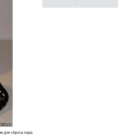
и для сброса пара.