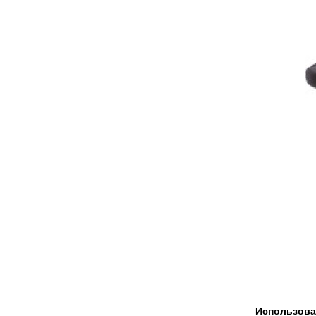
Использова