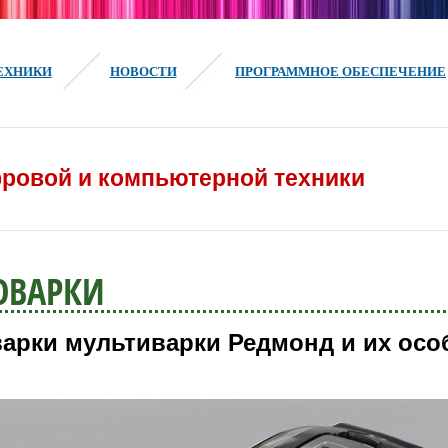
ЕХНИКИ
НОВОСТИ
ПРОГРАММНОЕ ОБЕСПЕЧЕНИЕ
ровой и компьютерной техники
ОВАРКИ
арки мультиварки Редмонд и их осо