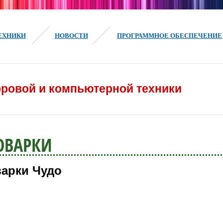
ЕХНИКИ
НОВОСТИ
ПРОГРАММНОЕ ОБЕСПЕЧЕНИЕ
ровой и компьютерной техники
ОВАРКИ
арки Чудо