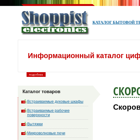
КАТАЛОГ БЫТОВОЙ Т
Информационный каталог циф
СКОР
Каталог товаров
Встраиваемые духовые шкафы
Скоров
Встраиваемые рабочие
поверхности
Вытяжки
Микроволновые печи