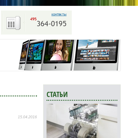
СТАТЬИ
15.04.2016