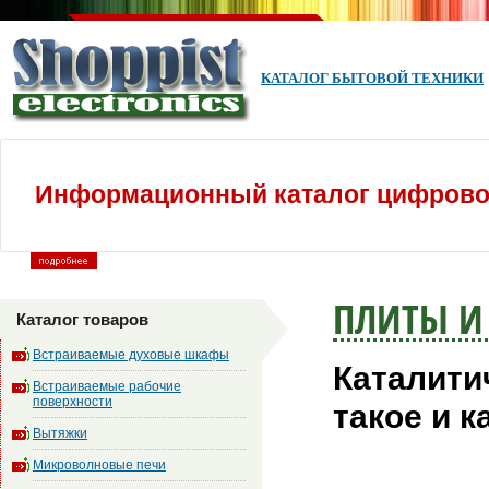
КАТАЛОГ БЫТОВОЙ ТЕХНИКИ
Информационный каталог цифровой
ПЛИТЫ И
Каталог товаров
Встраиваемые духовые шкафы
Каталитич
Встраиваемые рабочие
поверхности
такое и 
Вытяжки
Микроволновые печи