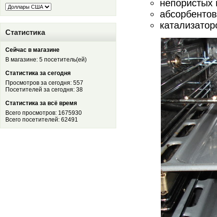
непористых 
абсорбентов
катализатор
Статистика
Сейчас в магазине
В магазине: 5 посетитель(ей)
Статистика за сегодня
Просмотров за сегодня: 557
Посетителей за сегодня: 38
Статистика за всё время
Всего просмотров: 1675930
Всего посетителей: 62491