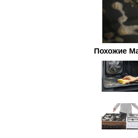
Похожие М