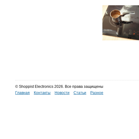
© Shoppist Electronics 2026. Все права защищены
Главная
Контакты
Новости
Статьи
Разное