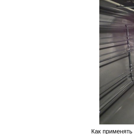
Как применять