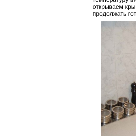
открываем кры
продолжать гот