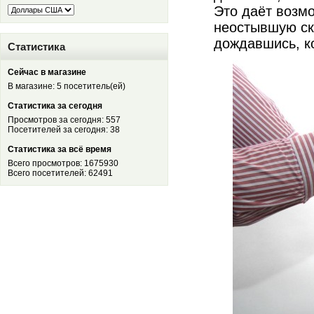
Это даёт возмо
неостывшую ск
дождавшись, к
Статистика
Сейчас в магазине
В магазине: 5 посетитель(ей)
Статистика за сегодня
Просмотров за сегодня: 557
Посетителей за сегодня: 38
Статистика за всё время
Всего просмотров: 1675930
Всего посетителей: 62491