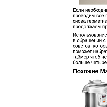
Если необходи
проводим все 
снова гермети
продолжаем пр
Использование
в обращении с
советов, котор
поможет набра
таймер чтоб не
больше четырё
Похожие М