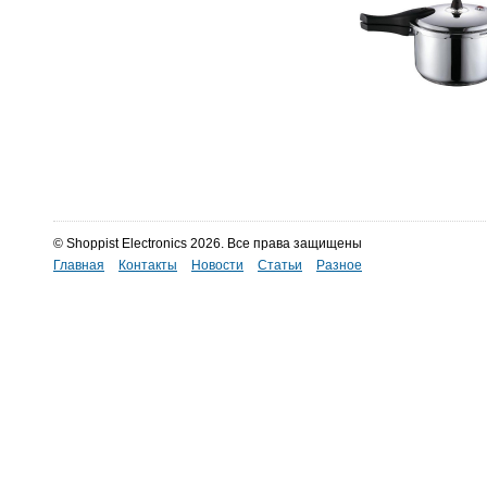
© Shoppist Electronics 2026. Все права защищены
Главная
Контакты
Новости
Статьи
Разное