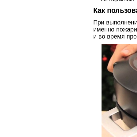
Как пользов
При выполнени
именно пожари
и во время пр