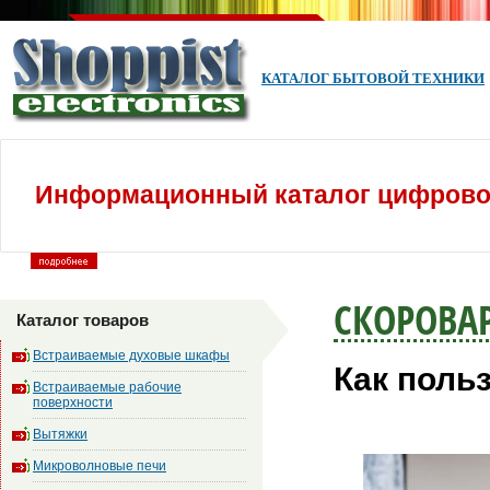
КАТАЛОГ БЫТОВОЙ ТЕХНИКИ
Информационный каталог цифровой
СКОРОВА
Каталог товаров
Встраиваемые духовые шкафы
Как поль
Встраиваемые рабочие
поверхности
Вытяжки
Микроволновые печи