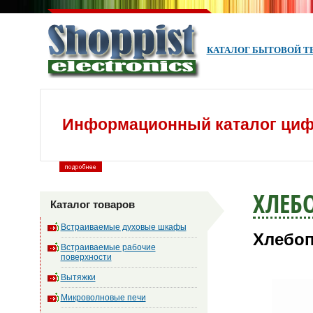
КАТАЛОГ БЫТОВОЙ Т
Информационный каталог циф
ХЛЕБ
Каталог товаров
Встраиваемые духовые шкафы
Хлебоп
Встраиваемые рабочие
поверхности
Вытяжки
Микроволновые печи