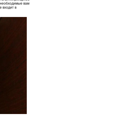
е необходимые вам
 входит в