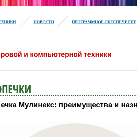
ЕХНИКИ
НОВОСТИ
ПРОГРАММНОЕ ОБЕСПЕЧЕНИЕ
ровой и компьютерной техники
ОПЕЧКИ
ечка Мулинекс: преимущества и наз