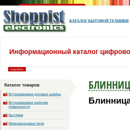
КАТАЛОГ БЫТОВОЙ ТЕХНИКИ
Информационный каталог цифровой
БЛИННИ
Каталог товаров
Встраиваемые духовые шкафы
Блинница
Встраиваемые рабочие
поверхности
Вытяжки
Микроволновые печи