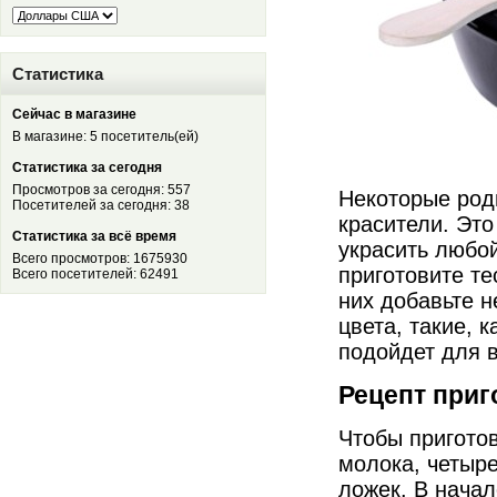
Статистика
Сейчас в магазине
В магазине: 5 посетитель(ей)
Статистика за сегодня
Просмотров за сегодня: 557
Некоторые род
Посетителей за сегодня: 38
красители. Эт
Статистика за всё время
украсить любой
Всего просмотров: 1675930
приготовите те
Всего посетителей: 62491
них добавьте 
цвета, такие, 
подойдет для в
Рецепт приг
Чтобы приготов
молока, четыре
ложек. В начал