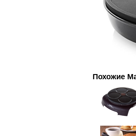
Похожие М