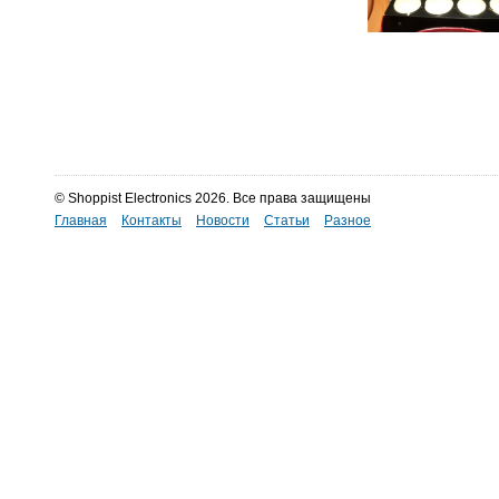
© Shoppist Electronics 2026. Все права защищены
Главная
Контакты
Новости
Статьи
Разное