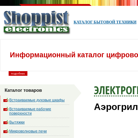
КАТАЛОГ БЫТОВОЙ ТЕХНИКИ
Информационный каталог цифровой
ЭЛЕКТРО
Каталог товаров
Встраиваемые духовые шкафы
Аэрогрил
Встраиваемые рабочие
поверхности
Вытяжки
Микроволновые печи