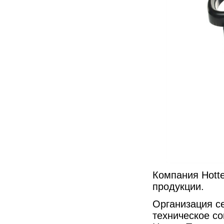
Компания Hotte
продукции.
Организация с
техническое со