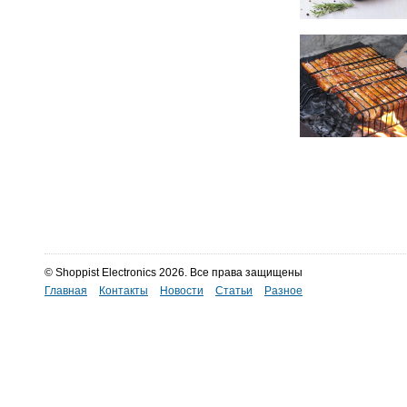
© Shoppist Electronics 2026. Все права защищены
Главная
Контакты
Новости
Статьи
Разное