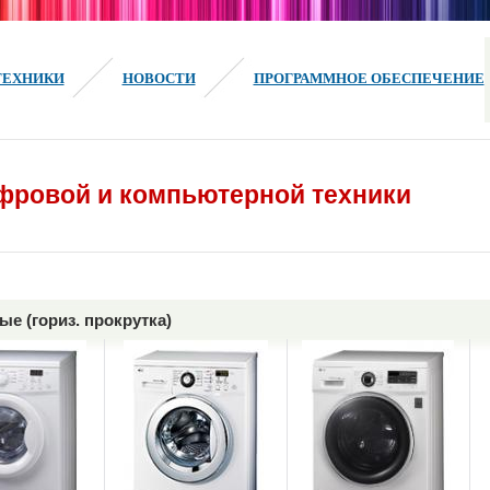
ТЕХНИКИ
НОВОСТИ
ПРОГРАММНОЕ ОБЕСПЕЧЕНИЕ
фровой и компьютерной техники
е (гориз. прокрутка)