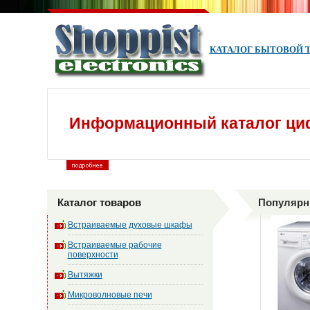
КАТАЛОГ БЫТОВОЙ 
Информационный каталог ци
Каталог товаров
Популярны
Встраиваемые духовые шкафы
Встраиваемые рабочие
поверхности
Вытяжки
Микроволновые печи