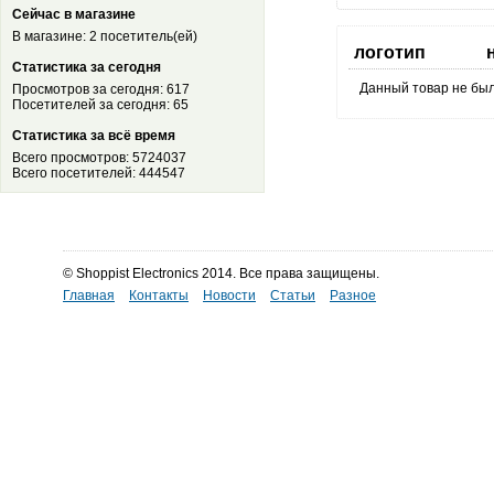
Сейчас в магазине
В магазине: 2 посетитель(ей)
логотип
Статистика за сегодня
Данный товар не был
Просмотров за сегодня: 617
Посетителей за сегодня: 65
Статистика за всё время
Всего просмотров: 5724037
Всего посетителей: 444547
© Shoppist Electronics 2014. Все права защищены.
Главная
Контакты
Новости
Статьи
Разное