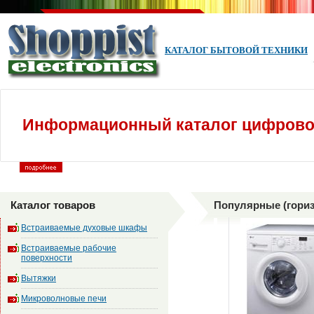
КАТАЛОГ БЫТОВОЙ ТЕХНИКИ
Информационный каталог цифровой
Каталог товаров
Популярные (гориз
Встраиваемые духовые шкафы
Встраиваемые рабочие
поверхности
Вытяжки
Микроволновые печи