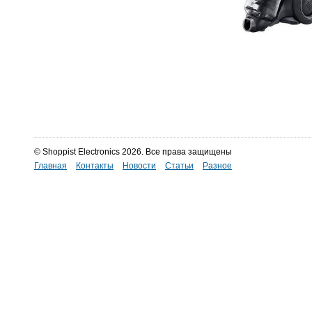
© Shoppist Electronics 2026. Все права защищены
Главная
Контакты
Новости
Статьи
Разное