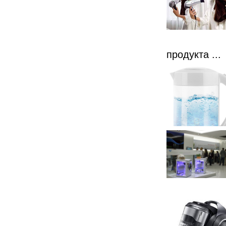
продукта ...