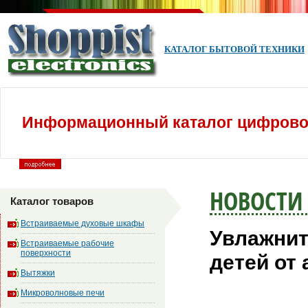
КАТАЛОГ БЫТОВОЙ ТЕХНИКИ
Информационный каталог цифровой
НОВОСТИ
Каталог товаров
Встраиваемые духовые шкафы
Увлажнит
Встраиваемые рабочие
поверхности
детей от
Вытяжки
Микроволновые печи