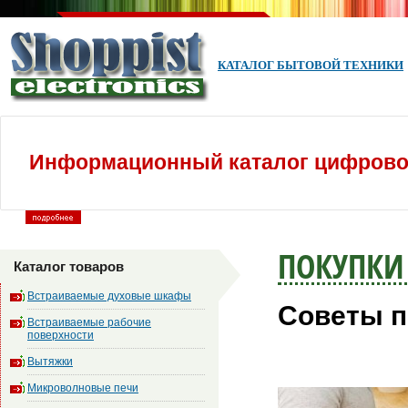
КАТАЛОГ БЫТОВОЙ ТЕХНИКИ
Информационный каталог цифровой
ПОКУПКИ
Каталог товаров
Встраиваемые духовые шкафы
Советы п
Встраиваемые рабочие
поверхности
Вытяжки
Микроволновые печи