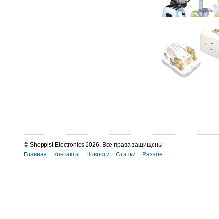
© Shoppist Electronics 2026. Все права защищены
Главная
Контакты
Новости
Статьи
Разное