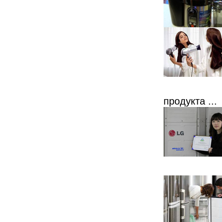
продукта ...