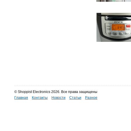
© Shoppist Electronics 2026. Все права защищены
Главная
Контакты
Новости
Статьи
Разное