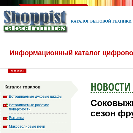
КАТАЛОГ БЫТОВОЙ ТЕХНИКИ
Информационный каталог цифровой
НОВОСТИ
Каталог товаров
Встраиваемые духовые шкафы
Соковыжи
Встраиваемые рабочие
поверхности
сезон фр
Вытяжки
Микроволновые печи