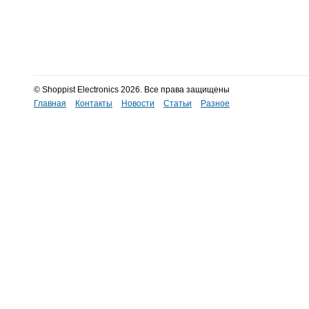
© Shoppist Electronics 2026. Все права защищены
Главная
Контакты
Новости
Статьи
Разное