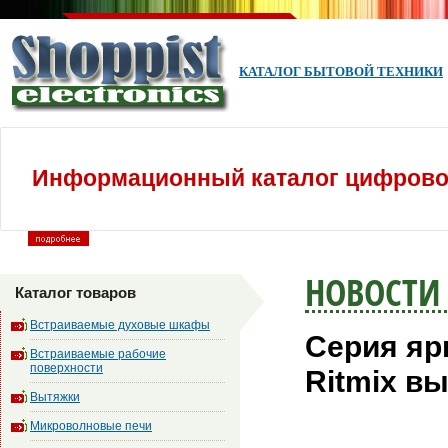
КАТАЛОГ БЫТОВОЙ ТЕХНИКИ
Информационный каталог цифровой
НОВОСТИ
Каталог товаров
Встраиваемые духовые шкафы
Серия яр
Встраиваемые рабочие
поверхности
Ritmix в
Вытяжки
Микроволновые печи