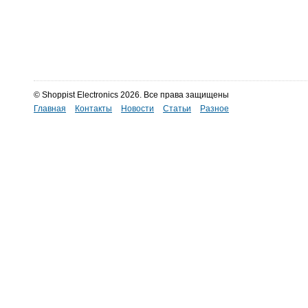
© Shoppist Electronics 2026. Все права защищены
Главная
Контакты
Новости
Статьи
Разное