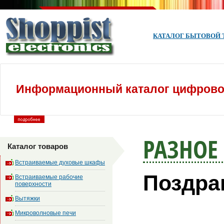
КАТАЛОГ БЫТОВОЙ 
Информационный каталог цифровой
РАЗНОЕ
Каталог товаров
Встраиваемые духовые шкафы
Поздра
Встраиваемые рабочие
поверхности
Вытяжки
Микроволновые печи