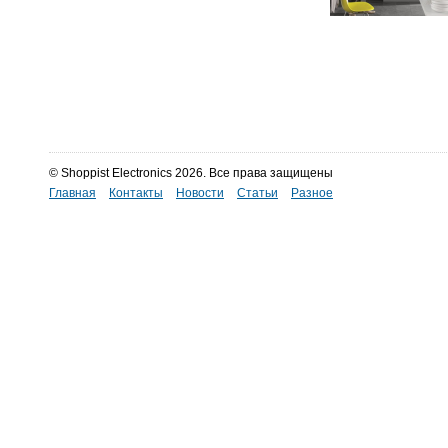
© Shoppist Electronics 2026. Все права защищены
Главная
Контакты
Новости
Статьи
Разное