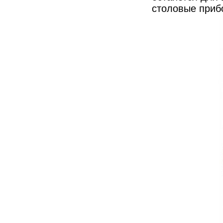
столовые прибо