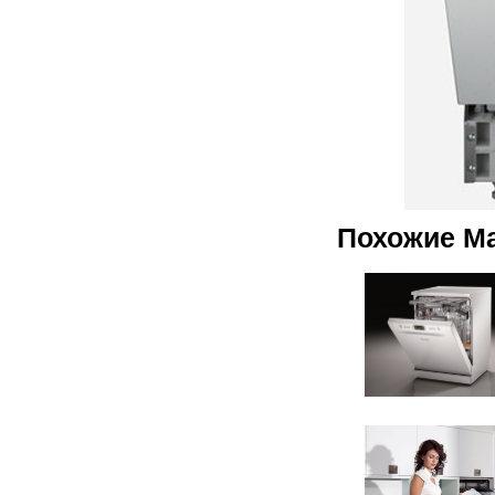
Похожие М