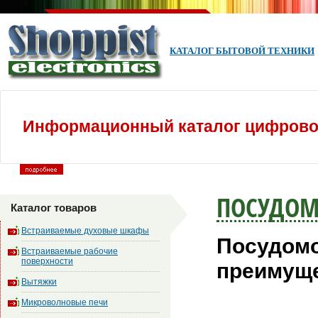
КАТАЛОГ БЫТОВОЙ ТЕХНИКИ
Информационный каталог цифровой
ПОСУДО
Каталог товаров
Встраиваемые духовые шкафы
Посудомо
Встраиваемые рабочие
поверхности
преимущ
Вытяжки
Микроволновые печи