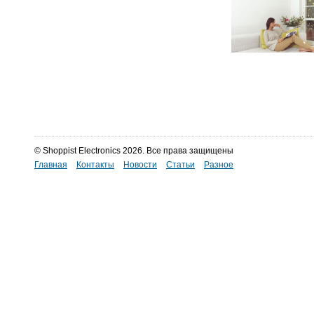
© Shoppist Electronics 2026. Все права защищены
Главная
Контакты
Новости
Статьи
Разное