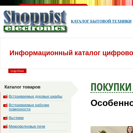
КАТАЛОГ БЫТОВОЙ ТЕХНИКИ
Информационный каталог цифровой
ПОКУПКИ
Каталог товаров
Встраиваемые духовые шкафы
Особенно
Встраиваемые рабочие
поверхности
Вытяжки
Микроволновые печи