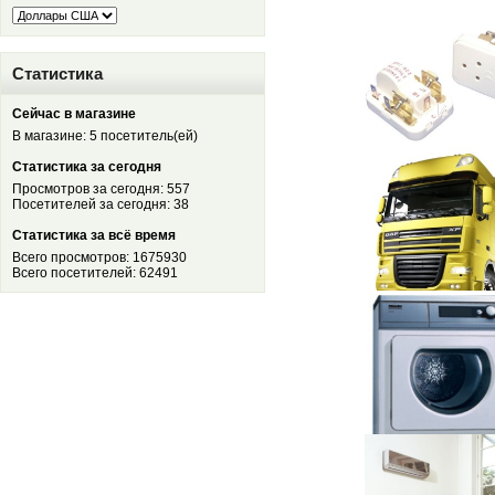
Статистика
Сейчас в магазине
В магазине: 5 посетитель(ей)
Статистика за сегодня
Просмотров за сегодня: 557
Посетителей за сегодня: 38
Статистика за всё время
Всего просмотров: 1675930
Всего посетителей: 62491