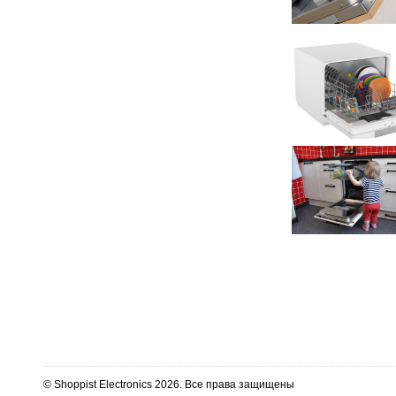
© Shoppist Electronics 2026. Все права защищены