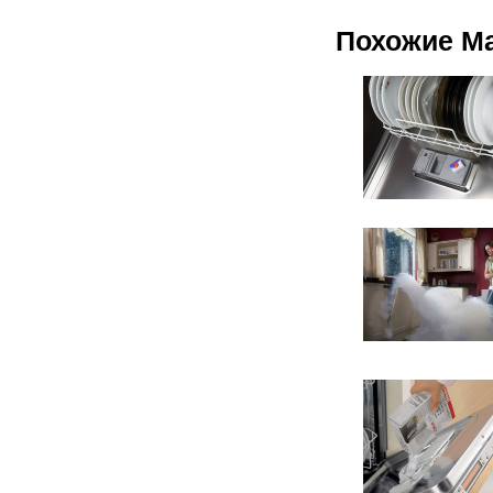
Похожие М