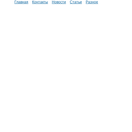
Главная
Контакты
Новости
Статьи
Разное