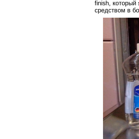
finish, которы
средством в бо