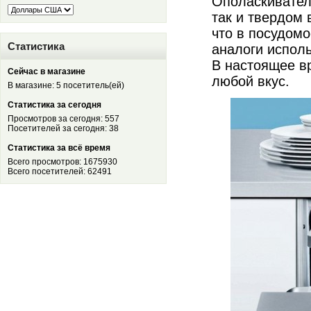
Ополаскивате
так и твердом 
что в посудом
Статистика
аналоги испол
В настоящее в
Сейчас в магазине
любой вкус.
В магазине: 5 посетитель(ей)
Статистика за сегодня
Просмотров за сегодня: 557
Посетителей за сегодня: 38
Статистика за всё время
Всего просмотров: 1675930
Всего посетителей: 62491