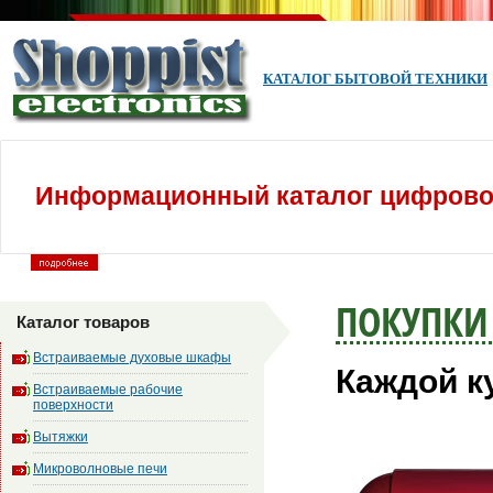
КАТАЛОГ БЫТОВОЙ ТЕХНИКИ
Информационный каталог цифровой
ПОКУПКИ
Каталог товаров
Встраиваемые духовые шкафы
Каждой к
Встраиваемые рабочие
поверхности
Вытяжки
Микроволновые печи