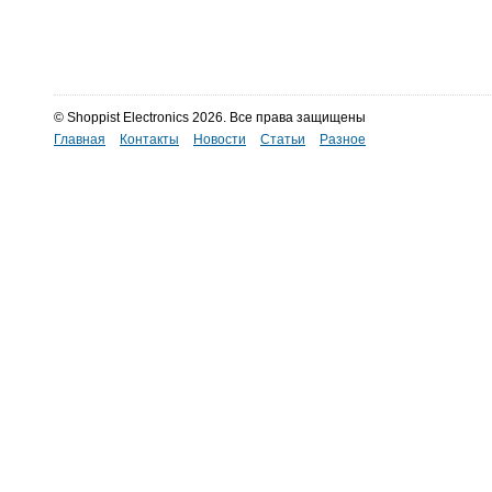
© Shoppist Electronics 2026. Все права защищены
Главная
Контакты
Новости
Статьи
Разное