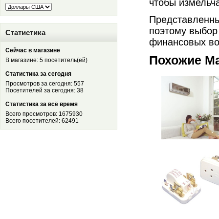
чтобы измельча
Представленны
поэтому выбор 
Статистика
финансовых во
Сейчас в магазине
Похожие М
В магазине: 5 посетитель(ей)
Статистика за сегодня
Просмотров за сегодня: 557
Посетителей за сегодня: 38
Статистика за всё время
Всего просмотров: 1675930
Всего посетителей: 62491