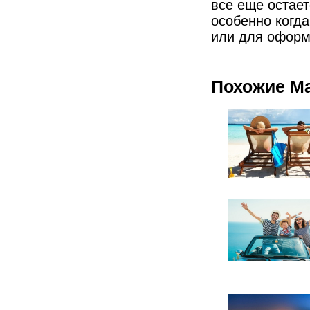
все еще остае
особенно когда
или для оформ
Похожие М