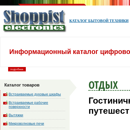
КАТАЛОГ БЫТОВОЙ ТЕХНИКИ
Информационный каталог цифровой
ОТДЫХ
Каталог товаров
Встраиваемые духовые шкафы
Гостинич
Встраиваемые рабочие
поверхности
путешест
Вытяжки
Микроволновые печи