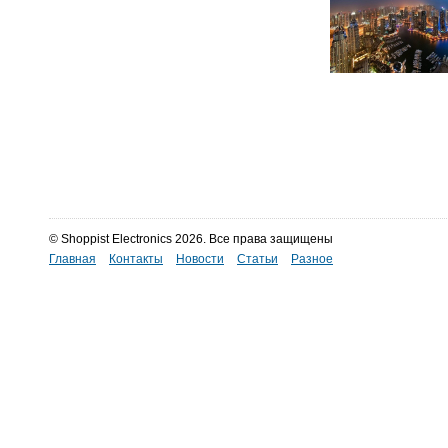
© Shoppist Electronics 2026. Все права защищены
Главная
Контакты
Новости
Статьи
Разное