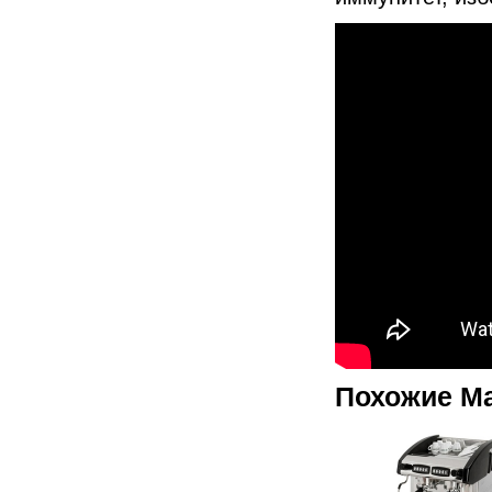
Похожие М