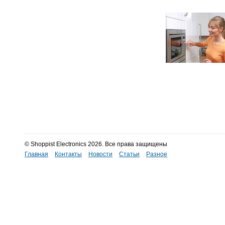
© Shoppist Electronics 2026. Все права защищены
Главная
Контакты
Новости
Статьи
Разное