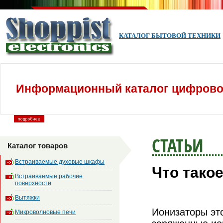
КАТАЛОГ БЫТОВОЙ ТЕХНИКИ
Информационный каталог цифровой
СТАТЬИ
Каталог товаров
Встраиваемые духовые шкафы
Что тако
Встраиваемые рабочие
поверхности
Вытяжки
Ионизаторы эт
Микроволновые печи