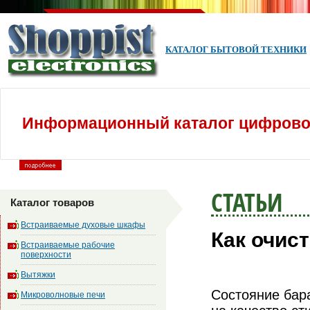
КАТАЛОГ БЫТОВОЙ ТЕХНИКИ
Информационный каталог цифровой
СТАТЬИ
Каталог товаров
Встраиваемые духовые шкафы
Как очис
Встраиваемые рабочие
поверхности
Вытяжки
Состояние бар
Микроволновые печи