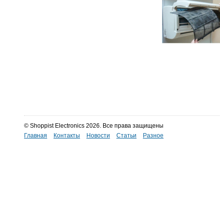
© Shoppist Electronics 2026. Все права защищены
Главная
Контакты
Новости
Статьи
Разное